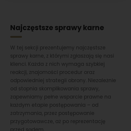
Najczęstsze sprawy karne
W tej sekcji prezentujemy najczęstsze
sprawy karne, z którymi zgłaszają się nasi
klienci. Każda z nich wymaga szybkiej
reakcji, znajomości procedur oraz
odpowiedniej strategii obrony. Niezależnie
od stopnia skomplikowania sprawy,
zapewniamy pełne wsparcie prawne na
każdym etapie postępowania – od
zatrzymania, przez postępowanie
przygotowawcze, aż po reprezentację
przed sądem.