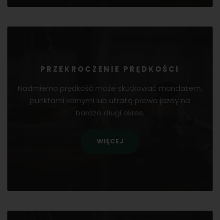
PRZEKROCZENIE PRĘDKOŚCI
Nadmierna prędkość może skutkować mandatem,
punktami karnymi lub utratą prawa jazdy na
bardzo długi okres.
WIĘCEJ