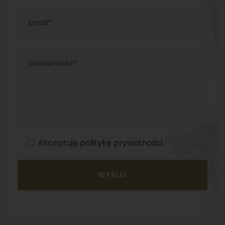
Akceptuję
politykę prywatności
.