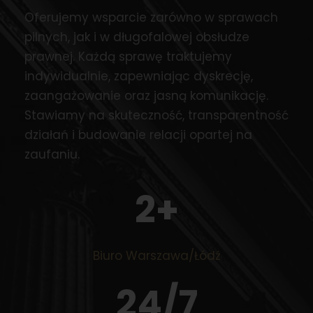
Oferujemy wsparcie zarówno w sprawach
pilnych, jak i w długofalowej obsłudze
prawnej. Każdą sprawę traktujemy
indywidualnie, zapewniając dyskrecję,
zaangażowanie oraz jasną komunikację.
Stawiamy na skuteczność, transparentność
działań i budowanie relacji opartej na
zaufaniu.
2
+
Biuro Warszawa/Łódź
24
/7