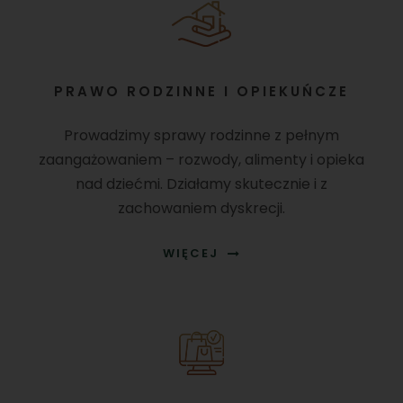
PRAWO RODZINNE I OPIEKUŃCZE
Prowadzimy sprawy rodzinne z pełnym
zaangażowaniem – rozwody, alimenty i opieka
nad dziećmi. Działamy skutecznie i z
zachowaniem dyskrecji.
WIĘCEJ