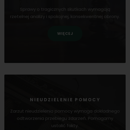
Sprawy o tragicznych skutkach wymagają
rzetelnej analizy i spokojnej, konsekwentnej obrony.
WIĘCEJ
NIEUDZIELENIE POMOCY
Zarzut nieudzielenia pomocy wymaga dokładnego
odtworzenia przebiegu zdarzeń. Pomagamy
ustalić fakty.