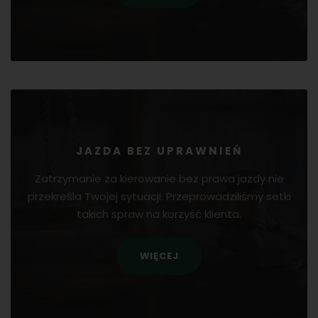
JAZDA BEZ UPRAWNIEŃ
Zatrzymanie za kierowanie bez prawa jazdy nie
przekreśla Twojej sytuacji. Przeprowadziliśmy setki
takich spraw na korzyść klienta.
WIĘCEJ