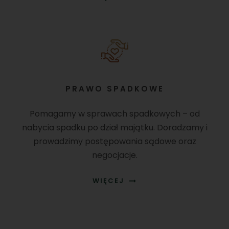
PRAWO SPADKOWE
Pomagamy w sprawach spadkowych – od
nabycia spadku po dział majątku. Doradzamy i
prowadzimy postępowania sądowe oraz
negocjacje.
WIĘCEJ