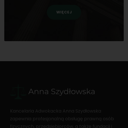
WIĘCEJ
Kancelaria Adwokacka Anna Szydłowska
zapewnia profesjonalną obsługę prawną osób
fizycznych, przedsiębiorców, a także fundacji i