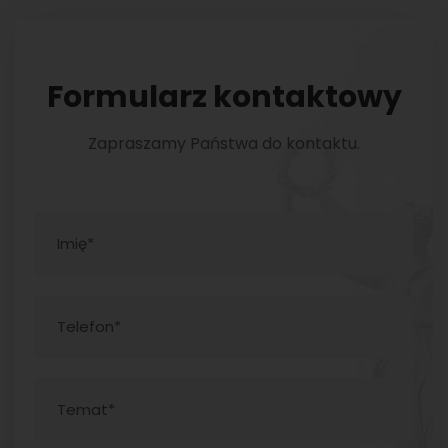
Formularz kontaktowy
Zapraszamy Państwa do kontaktu.