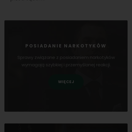
POSIADANIE NARKOTYKÓW
Sprawy związane z posiadaniem narkotyków
wymagają szybkiej i przemyślanej reakcji.
WIĘCEJ