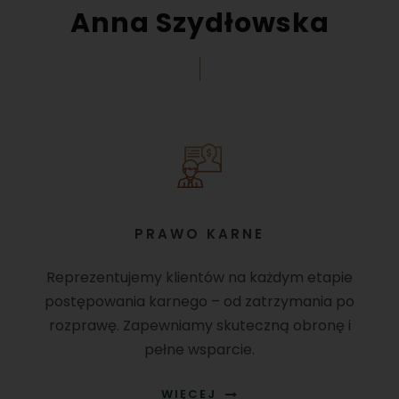
Anna Szydłowska
PRAWO KARNE
Reprezentujemy klientów na każdym etapie
postępowania karnego – od zatrzymania po
rozprawę. Zapewniamy skuteczną obronę i
pełne wsparcie.
WIĘCEJ