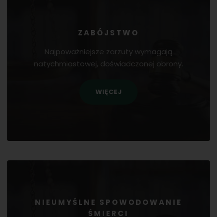
ZABÓJSTWO
Najpoważniejsze zarzuty wymagają
natychmiastowej, doświadczonej obrony.
WIĘCEJ
NIEUMYŚLNE SPOWODOWANIE
ŚMIERCI