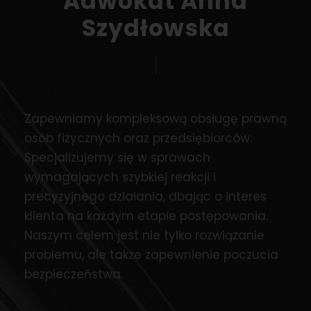
Adwokat Anna
Szydłowska
Zapewniamy kompleksową obsługę prawną
osób fizycznych oraz przedsiębiorców.
Specjalizujemy się w sprawach
wymagających szybkiej reakcji i
precyzyjnego działania, dbając o interes
klienta na każdym etapie postępowania.
Naszym celem jest nie tylko rozwiązanie
problemu, ale także zapewnienie poczucia
bezpieczeństwa.